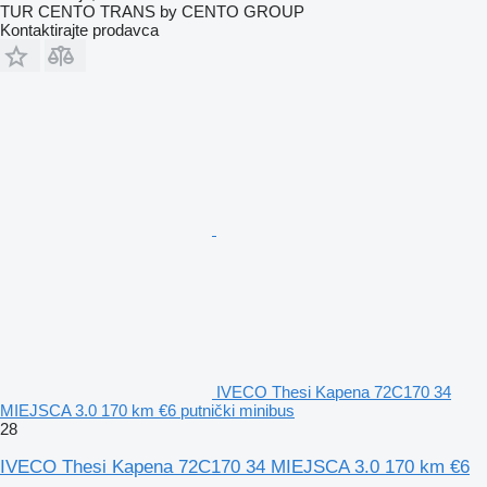
TUR CENTO TRANS by CENTO GROUP
Kontaktirajte prodavca
IVECO Thesi Kapena 72C170 34
MIEJSCA 3.0 170 km €6 putnički minibus
28
IVECO Thesi Kapena 72C170 34 MIEJSCA 3.0 170 km €6