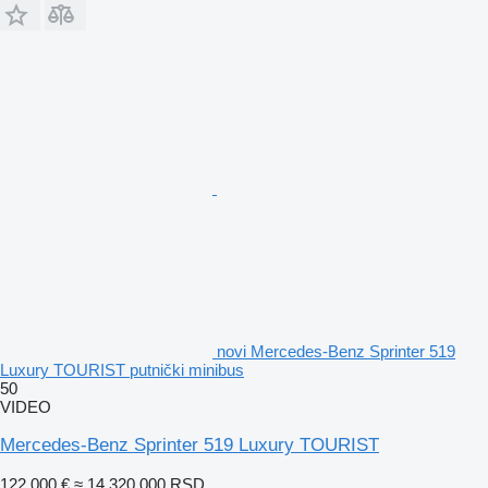
novi Mercedes-Benz Sprinter 519
Luxury TOURIST putnički minibus
50
VIDEO
Mercedes-Benz Sprinter 519 Luxury TOURIST
122.000 €
≈ 14.320.000 RSD