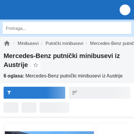
Minibusevi
Putnički minibusevi
Mercedes-Benz putnič
Mercedes-Benz putnički minibusevi iz
Austrije
6 oglasa:
Mercedes-Benz putnički minibusevi iz Austrije