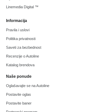
Linemedia Digital ™
Informacija
Pravila i uslovi
Politika privatnosti
Saveti za bezbednost
Recenzije o Autoline
Katalog brendova
Naše ponude
Oglašavajte se na Autoline
Postavite oglas
Postavite baner
Partnerski program