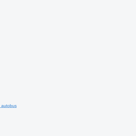
i autobus