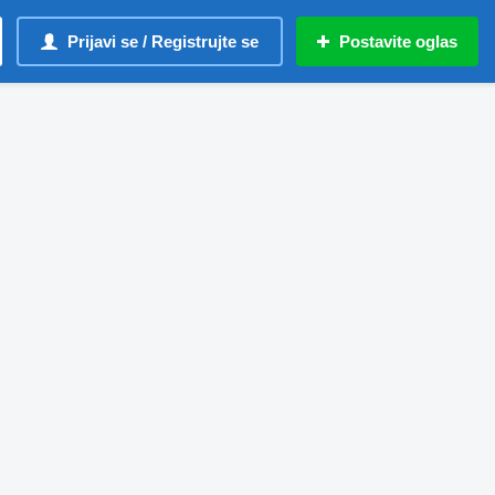
Prijavi se / Registrujte se
Postavite oglas