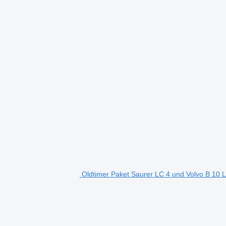
Oldtimer Paket Saurer LC 4 und Volvo B 10 L