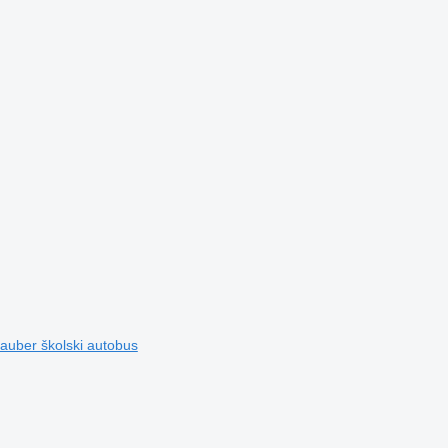
auber školski autobus