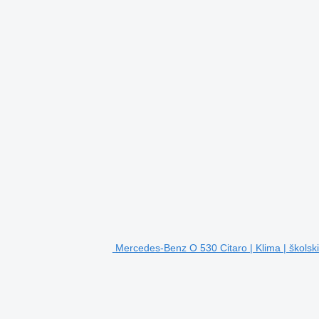
Mercedes-Benz O 530 Citaro | Klima | školsk