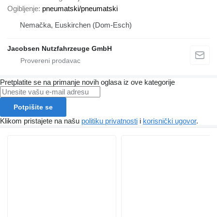
Ogibljenje
pneumatski/pneumatski
Nemačka, Euskirchen (Dom-Esch)
Jacobsen Nutzfahrzeuge GmbH
Pretplatite se na primanje novih oglasa iz ove kategorije
Potpišite se
Klikom pristajete na našu
politiku privatnosti
i
korisnički ugovor
.