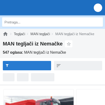
Tegljači
MAN tegljači
MAN tegljači iz Nemačke
MAN tegljači iz Nemačke
547 oglasa:
MAN tegljači iz Nemačke