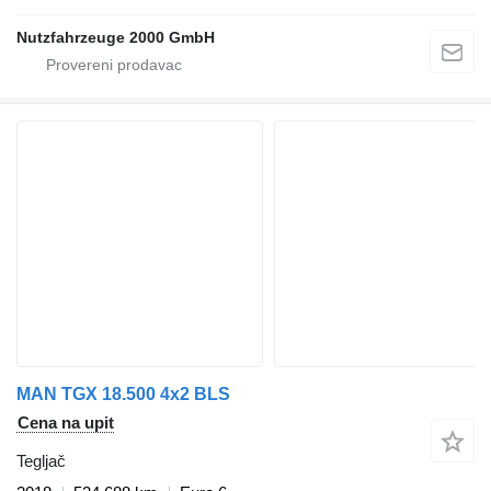
Nutzfahrzeuge 2000 GmbH
MAN TGX 18.500 4x2 BLS
Cena na upit
Tegljač