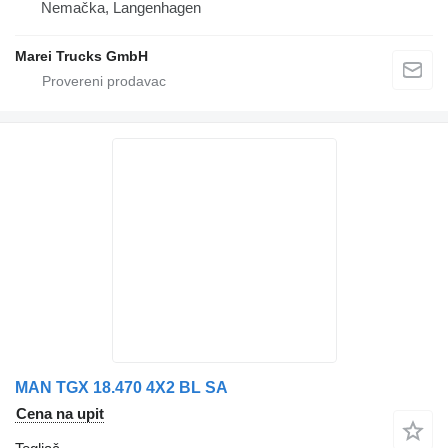
Nemačka, Langenhagen
Marei Trucks GmbH
MAN TGX 18.470 4X2 BL SA
Cena na upit