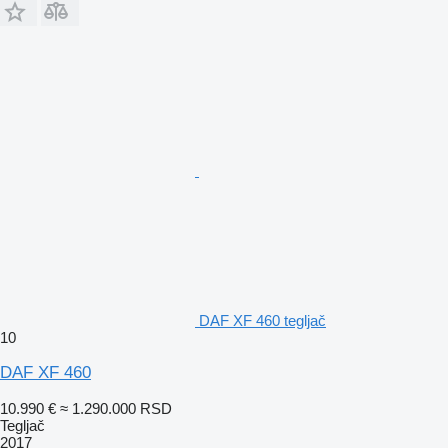
DAF XF 460 tegljač
10
DAF XF 460
10.990 €
≈ 1.290.000 RSD
Tegljač
2017