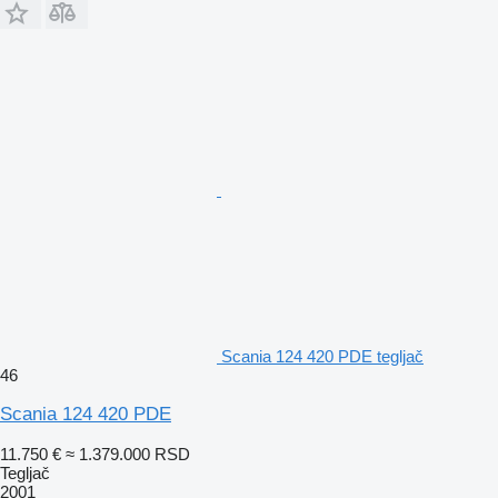
Scania 124 420 PDE tegljač
46
Scania 124 420 PDE
11.750 €
≈ 1.379.000 RSD
Tegljač
2001