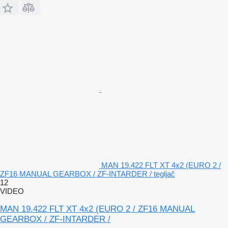
MAN 19.422 FLT XT 4x2 (EURO 2 /
ZF16 MANUAL GEARBOX / ZF-INTARDER / tegljač
12
VIDEO
MAN 19.422 FLT XT 4x2 (EURO 2 / ZF16 MANUAL
GEARBOX / ZF-INTARDER /