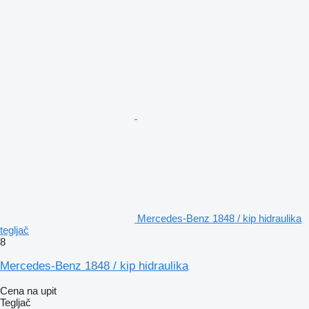
Mercedes-Benz 1848 / kip hidraulika
tegljač
8
Mercedes-Benz 1848 / kip hidraulika
Cena na upit
Tegljač