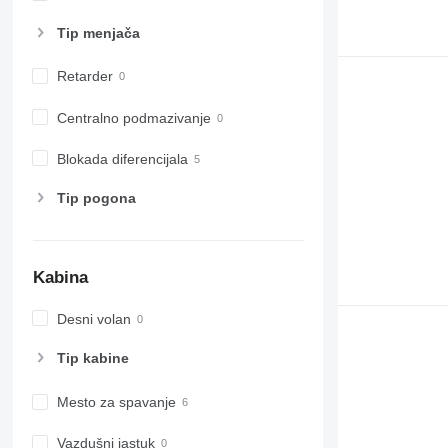
Tip menjača
Retarder
Centralno podmazivanje
Blokada diferencijala
Tip pogona
Kabina
Desni volan
Tip kabine
Mesto za spavanje
Vazdušni jastuk