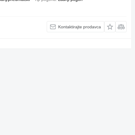
Kontaktirajte prodavca