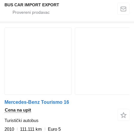
BUS CAR IMPORT EXPORT
Mercedes-Benz Tourismo 16
Cena na upit
Turistički autobus
2010
111.111 km
Euro 5