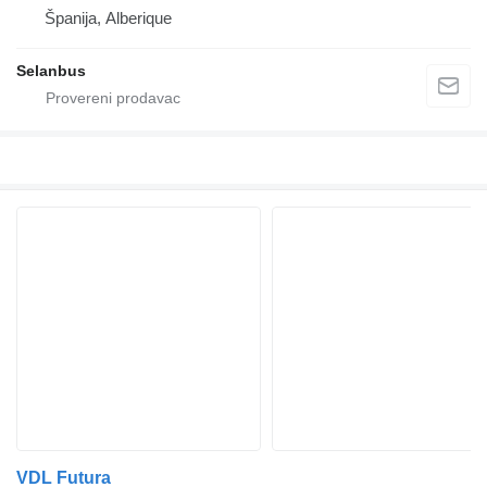
Španija, Alberique
Selanbus
VDL Futura