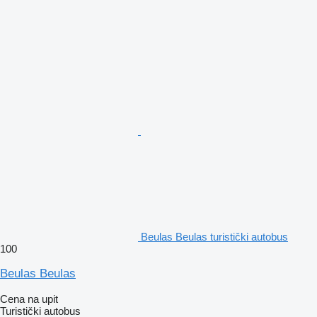
Beulas Beulas turistički autobus
100
Beulas Beulas
Cena na upit
Turistički autobus