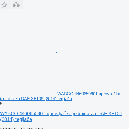
WABCO 4460650801 upravljačka
jedinica za DAF XF106 (2014) tegljača
5
WABCO 4460650801 upravljačka jedinica za DAF XF106
(2014) tegljača