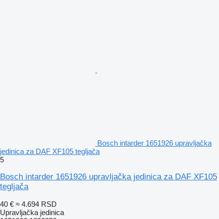
Bosch intarder 1651926 upravljačka
jedinica za DAF XF105 tegljača
5
Bosch intarder 1651926 upravljačka jedinica za DAF XF105
tegljača
40 €
≈ 4.694 RSD
Upravljačka jedinica