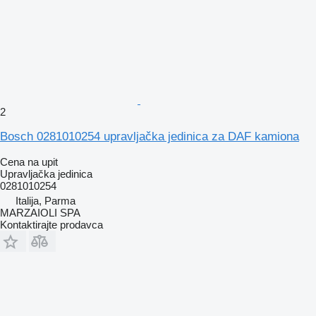
2
Bosch 0281010254 upravljačka jedinica za DAF kamiona
Cena na upit
Upravljačka jedinica
0281010254
Italija, Parma
MARZAIOLI SPA
Kontaktirajte prodavca