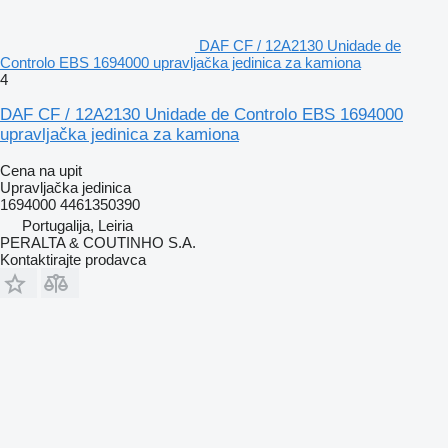
DAF CF / 12A2130 Unidade de
Controlo EBS 1694000 upravljačka jedinica za kamiona
4
DAF CF / 12A2130 Unidade de Controlo EBS 1694000
upravljačka jedinica za kamiona
Cena na upit
Upravljačka jedinica
1694000 4461350390
Portugalija, Leiria
PERALTA & COUTINHO S.A.
Kontaktirajte prodavca