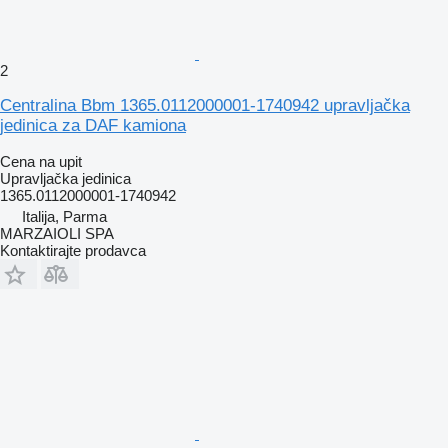
2
Centralina Bbm 1365.0112000001-1740942 upravljačka
jedinica za DAF kamiona
Cena na upit
Upravljačka jedinica
1365.0112000001-1740942
Italija, Parma
MARZAIOLI SPA
Kontaktirajte prodavca