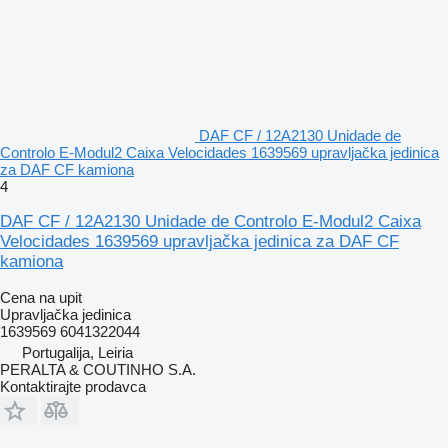
DAF CF / 12A2130 Unidade de
Controlo E-Modul2 Caixa Velocidades 1639569 upravljačka jedinica
za DAF CF kamiona
4
DAF CF / 12A2130 Unidade de Controlo E-Modul2 Caixa
Velocidades 1639569 upravljačka jedinica za DAF CF
kamiona
Cena na upit
Upravljačka jedinica
1639569 6041322044
Portugalija, Leiria
PERALTA & COUTINHO S.A.
Kontaktirajte prodavca