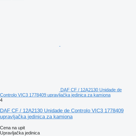
DAF CF / 12A2130 Unidade de
Controlo VIC3 1778409 upravljačka jedinica za kamiona
4
DAF CF / 12A2130 Unidade de Controlo VIC3 1778409
upravljačka jedinica za kamiona
Cena na upit
Upravljačka jedinica