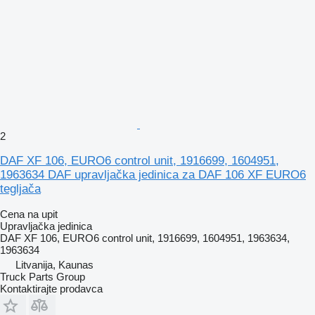
2
DAF XF 106, EURO6 control unit, 1916699, 1604951,
1963634 DAF upravljačka jedinica za DAF 106 XF EURO6
tegljača
Cena na upit
Upravljačka jedinica
DAF XF 106, EURO6 control unit, 1916699, 1604951, 1963634,
1963634
Litvanija, Kaunas
Truck Parts Group
Kontaktirajte prodavca