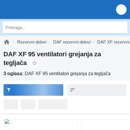
Rezervni delovi
DAF rezervni delovi
DAF XF rezervni 
DAF XF 95 ventilatori grejanja za
tegljača
3 oglasa:
DAF XF 95 ventilatori grejanja za tegljača