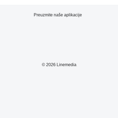
Preuzmite naše aplikacije
© 2026 Linemedia