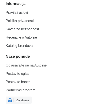
Informacija
Pravila i uslovi
Politika privatnosti
Saveti za bezbednost
Recenzije o Autoline
Katalog brendova
Naše ponude
Oglašavajte se na Autoline
Postavite oglas
Postavite baner
Partnerski program
Za dilere