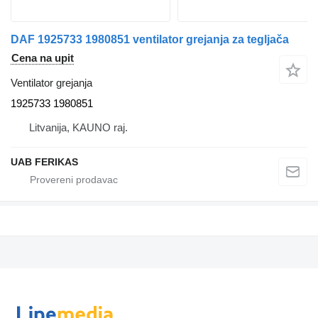
DAF 1925733 1980851 ventilator grejanja za tegljača
Cena na upit
Ventilator grejanja
1925733 1980851
Litvanija, KAUNO raj.
UAB FERIKAS