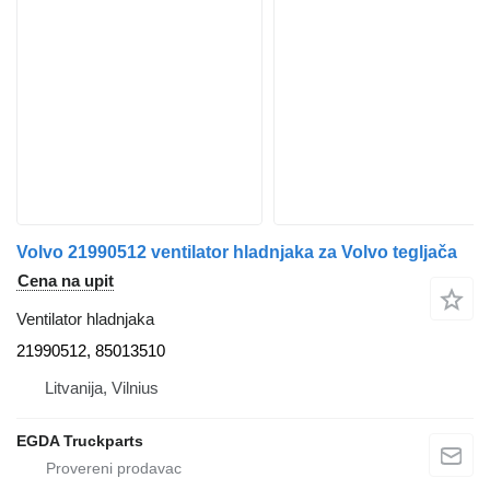
Volvo 21990512 ventilator hladnjaka za Volvo tegljača
Cena na upit
Ventilator hladnjaka
21990512, 85013510
Litvanija, Vilnius
EGDA Truckparts