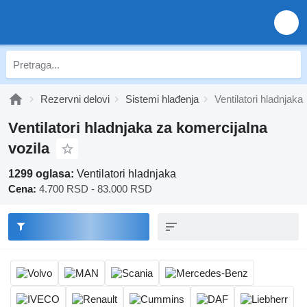
Rezervni delovi
Sistemi hlađenja
Ventilatori hladnjaka
Ventilatori hladnjaka za komercijalna
vozila
1299 oglasa:
Ventilatori hladnjaka
Cena:
4.700 RSD - 83.000 RSD