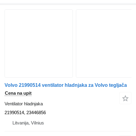
Volvo 21990514 ventilator hladnjaka za Volvo tegljača
Cena na upit
Ventilator hladnjaka
21990514, 23446856
Litvanija, Vilnius