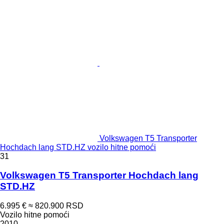
Volkswagen T5 Transporter
Hochdach lang STD.HZ vozilo hitne pomoći
31
Volkswagen T5 Transporter Hochdach lang
STD.HZ
6.995 €
≈ 820.900 RSD
Vozilo hitne pomoći
2010