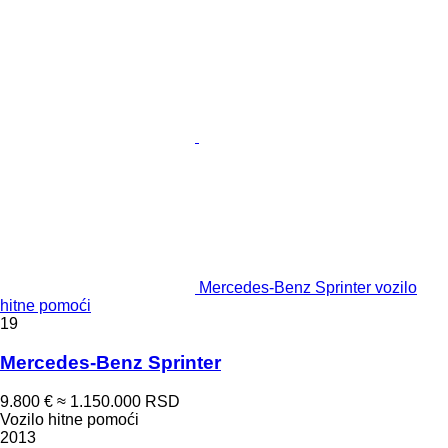
Mercedes-Benz Sprinter vozilo
hitne pomoći
19
Mercedes-Benz Sprinter
9.800 €
≈ 1.150.000 RSD
Vozilo hitne pomoći
2013