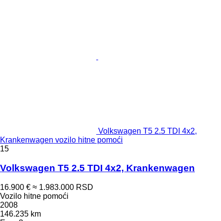
Volkswagen T5 2.5 TDI 4x2,
Krankenwagen vozilo hitne pomoći
15
Volkswagen T5 2.5 TDI 4x2, Krankenwagen
16.900 €
≈ 1.983.000 RSD
Vozilo hitne pomoći
2008
146.235 km