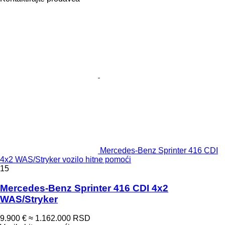
Mercedes-Benz Sprinter 416 CDI
4x2 WAS/Stryker vozilo hitne pomoći
15
Mercedes-Benz Sprinter 416 CDI 4x2
WAS/Stryker
9.900 €
≈ 1.162.000 RSD