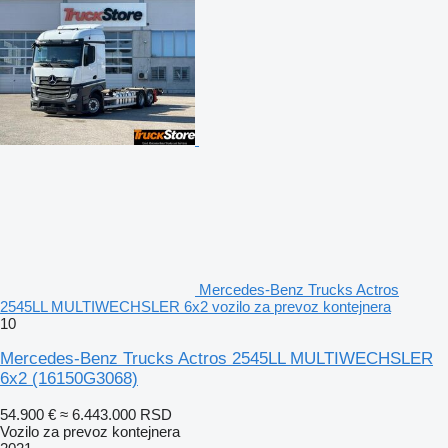
Mercedes-Benz Trucks Actros
2545LL MULTIWECHSLER 6x2 vozilo za prevoz kontejnera
10
Mercedes-Benz Trucks Actros 2545LL MULTIWECHSLER
6x2
(16150G3068)
54.900 €
≈ 6.443.000 RSD
Vozilo za prevoz kontejnera