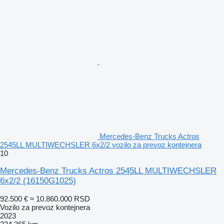
Mercedes-Benz Trucks Actros
2545LL MULTIWECHSLER 6x2/2 vozilo za prevoz kontejnera
10
Mercedes-Benz Trucks Actros 2545LL MULTIWECHSLER
6x2/2
(16150G1025)
92.500 €
≈ 10.860.000 RSD
Vozilo za prevoz kontejnera
2023