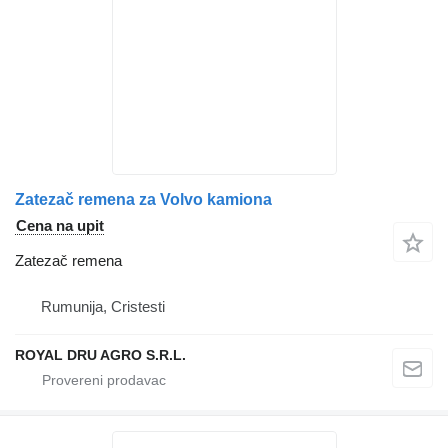
Zatezač remena za Volvo kamiona
Cena na upit
Zatezač remena
Rumunija, Cristesti
ROYAL DRU AGRO S.R.L.