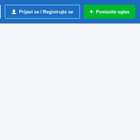
Prijavi se / Registrujte se
Postavite oglas