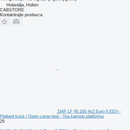
Holandija, Holten
CABSTORE
Kontaktirajte prodavca
DAF LF 45.160 4x2 Euro 5 EEV -
Flatbed truck / Open cargo bed - Yea kamion platforma
25