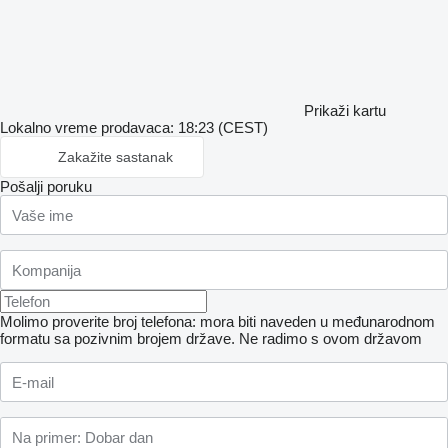
Prikaži kartu
Lokalno vreme prodavaca: 18:23 (CEST)
Zakažite sastanak
Pošalji poruku
Molimo proverite broj telefona: mora biti naveden u međunarodnom
formatu sa pozivnim brojem države.
Ne radimo s ovom državom