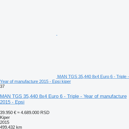
MAN TGS 35,440 8x4 Euro 6 - Triple -
Year of manufacture 2015 - Epsi kiper
37
MAN TGS 35,440 8x4 Euro 6 - Triple - Year of manufacture
2015 - Epsi
39.950 €
≈ 4.689.000 RSD
Kiper
2015
499.432 km