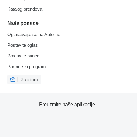
Katalog brendova
Naše ponude
Oglašavajte se na Autoline
Postavite oglas
Postavite baner
Partnerski program
Za dilere
Preuzmite naše aplikacije