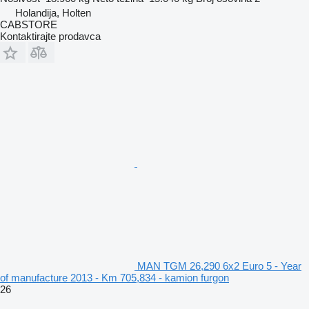
Holandija, Holten
CABSTORE
Kontaktirajte prodavca
MAN TGM 26,290 6x2 Euro 5 - Year
of manufacture 2013 - Km 705,834 - kamion furgon
26