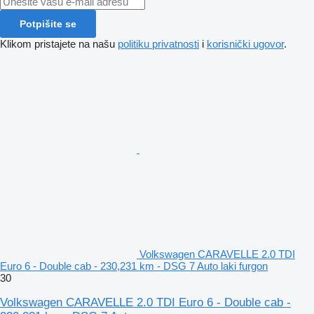
Potpišite se
Klikom pristajete na našu
politiku privatnosti
i
korisnički ugovor
.
Volkswagen CARAVELLE 2.0 TDI
Euro 6 - Double cab - 230,231 km - DSG 7 Auto laki furgon
30
Volkswagen CARAVELLE 2.0 TDI Euro 6 - Double cab -