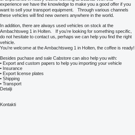
experience we have the knowledge to make you a good offer if you
want to sell your transport equipment. Through various channels
these vehicles will find new owners anywhere in the world.
In addition, there are always used vehicles on stock at the
Ambachtsweg 1 in Holten. If you're looking for something specific,
do not hesitate to contact us, perhaps we can help you find the right
vehicle.
You’re welcome at the Ambachtsweg 1 in Holten, the coffee is ready!
Besides puchase and sale Cabstore can also help you with:
• Export and custom papers to help you importing your vehicle
• Insurance
• Export license plates
• Shipping
• Transport
Detalji
Kontakti