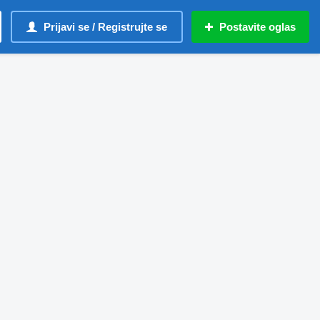
Prijavi se / Registrujte se
Postavite oglas