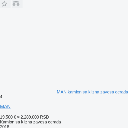
MAN kamion sa klizna zavesa cerada
4
MAN
19.500 €
≈ 2.289.000 RSD
Kamion sa klizna zavesa cerada
2016