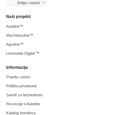
Srbija / srpski
Naši projekti
Autoline™
Machineryline™
Agroline™
Linemedia Digital ™
Informacija
Pravila i uslovi
Politika privatnosti
Saveti za bezbednost
Recenzije o Autoline
Katalog brendova