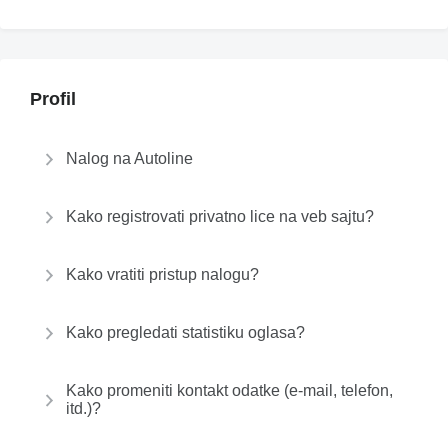
Profil
Nalog na Autoline
Kako registrovati privatno lice na veb sajtu?
Kako vratiti pristup nalogu?
Kako pregledati statistiku oglasa?
Kako promeniti kontakt odatke (e-mail, telefon,
itd.)?