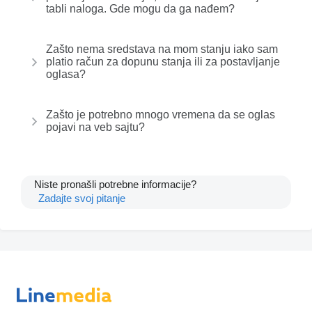
tabli naloga. Gde mogu da ga nađem?
Zašto nema sredstava na mom stanju iako sam
platio račun za dopunu stanja ili za postavljanje
oglasa?
Zašto je potrebno mnogo vremena da se oglas
pojavi na veb sajtu?
Niste pronašli potrebne informacije?
Zadajte svoj pitanje