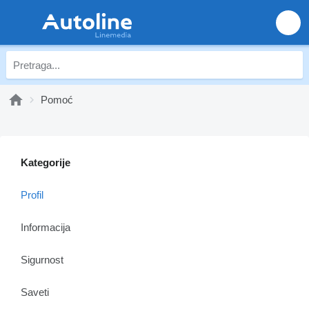
Pomoć
Kategorije
Profil
Informacija
Sigurnost
Saveti