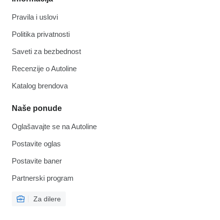
Pravila i uslovi
Politika privatnosti
Saveti za bezbednost
Recenzije o Autoline
Katalog brendova
Naše ponude
Oglašavajte se na Autoline
Postavite oglas
Postavite baner
Partnerski program
Za dilere