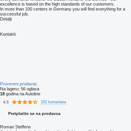
excellence is based on the high standards of our customers.
In more than 100 centers in Germany you will find everything for a
successful job.
Detalji
Kontakti
Provereni prodavac
Na lageru:
56 oglasa
18
godina na Autoline
4.5
202 komentara
Pretplatite se na prodavca
Roman Steffens