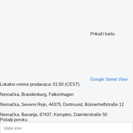
Prikaži kartu
Google Street View
Lokalno vreme prodavaca: 01:50 (CEST)
Nemačka, Brandenburg, Falkenhagen
Nemačka, Severni Rejn, 44379, Dortmund, Bünnerhelfstraße 12
Nemačka, Bavarija, 87437, Kempten, Daimlerstraße 50
Pošalji poruku