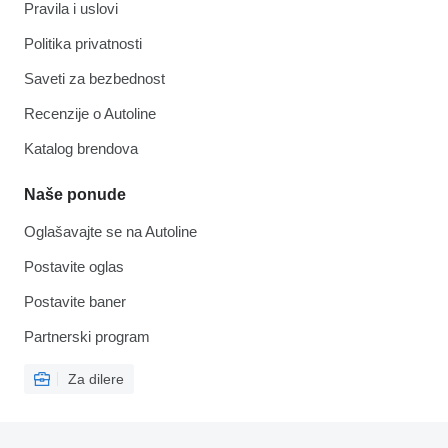
Pravila i uslovi
Politika privatnosti
Saveti za bezbednost
Recenzije o Autoline
Katalog brendova
Naše ponude
Oglašavajte se na Autoline
Postavite oglas
Postavite baner
Partnerski program
Za dilere