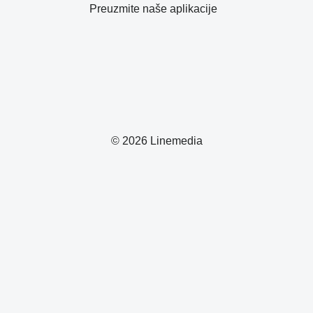
Preuzmite naše aplikacije
© 2026 Linemedia