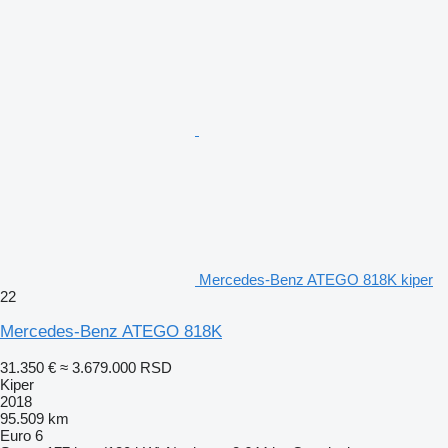
Mercedes-Benz ATEGO 818K kiper
22
Mercedes-Benz ATEGO 818K
31.350 €
≈ 3.679.000 RSD
Kiper
2018
95.509 km
Euro 6