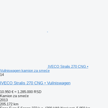
IVECO Stralis 270 CNG •
Vuilniswagen kamion za smeće
14
IVECO Stralis 270 CNG • Vuilniswagen
10.950 €
≈ 1.285.000 RSD
Kamion za smeće
2013
205.172 km