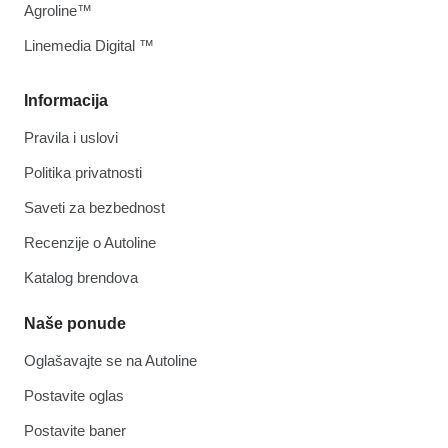
Agroline™
Linemedia Digital ™
Informacija
Pravila i uslovi
Politika privatnosti
Saveti za bezbednost
Recenzije o Autoline
Katalog brendova
Naše ponude
Oglašavajte se na Autoline
Postavite oglas
Postavite baner