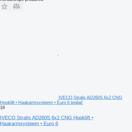
IVECO Stralis AD260S 6x2 CNG
Hooklift • Haakarmsysteem • Euro 6 tegljač
18
IVECO Stralis AD260S 6x2 CNG Hooklift •
Haakarmsysteem • Euro 6