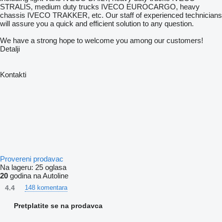
STRALIS, medium duty trucks IVECO EUROCARGO, heavy
chassis IVECO TRAKKER, etc. Our staff of experienced technicians
will assure you a quick and efficient solution to any question.
We have a strong hope to welcome you among our customers!
Detalji
Kontakti
Provereni prodavac
Na lageru:
25 oglasa
20
godina na Autoline
4.4
148 komentara
Pretplatite se na prodavca