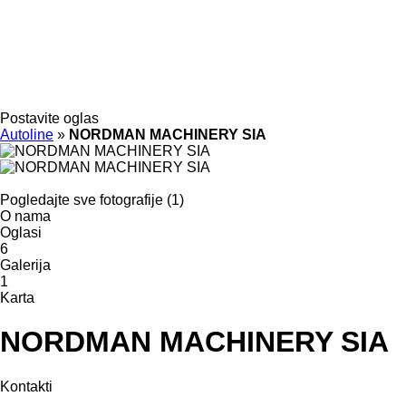
Postavite oglas
Autoline
»
NORDMAN MACHINERY SIA
Pogledajte sve fotografije (1)
O nama
Oglasi
6
Galerija
1
Karta
NORDMAN MACHINERY SIA
Kontakti