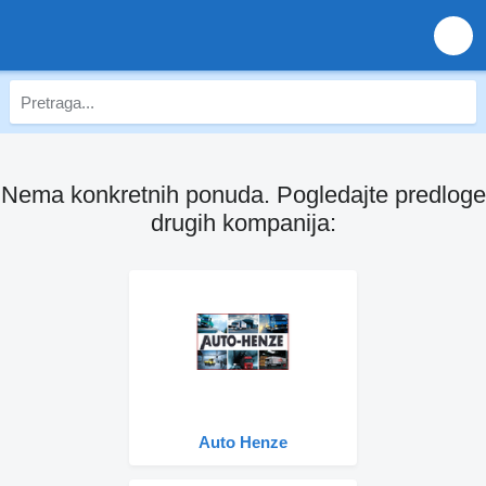
Nema konkretnih ponuda. Pogledajte predloge
drugih kompanija:
Auto Henze