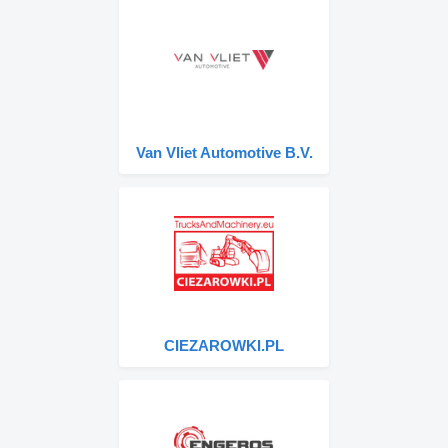
Van Vliet Automotive B.V.
CIEZAROWKI.PL