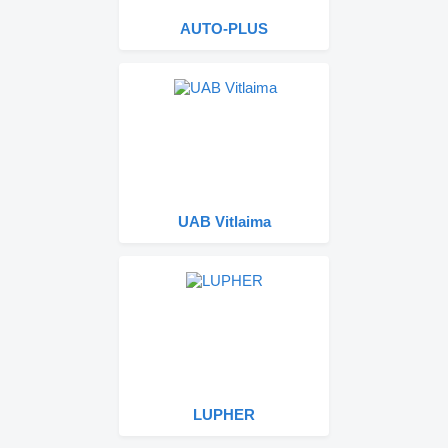
AUTO-PLUS
UAB Vitlaima
LUPHER