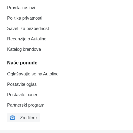
Pravila i uslovi
Politika privatnosti
Saveti za bezbednost
Recenzije o Autoline
Katalog brendova
Naše ponude
Oglašavajte se na Autoline
Postavite oglas
Postavite baner
Partnerski program
Za dilere