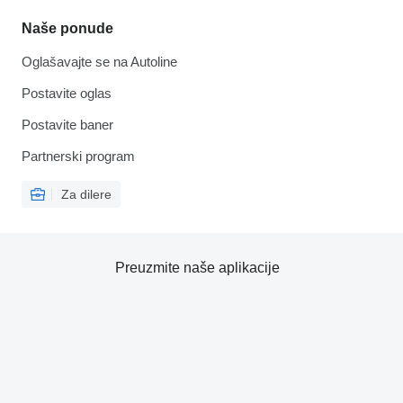
Naše ponude
Oglašavajte se na Autoline
Postavite oglas
Postavite baner
Partnerski program
Za dilere
Preuzmite naše aplikacije