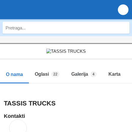
Oglasi
Galerija
Karta
O nama
22
4
TASSIS TRUCKS
Kontakti