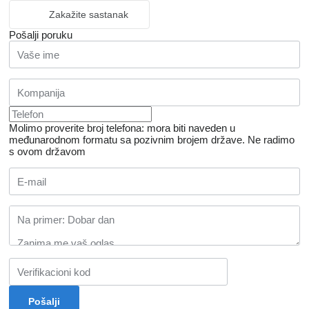
Zakažite sastanak
Pošalji poruku
Molimo proverite broj telefona: mora biti naveden u
međunarodnom formatu sa pozivnim brojem države.
Ne radimo
s ovom državom