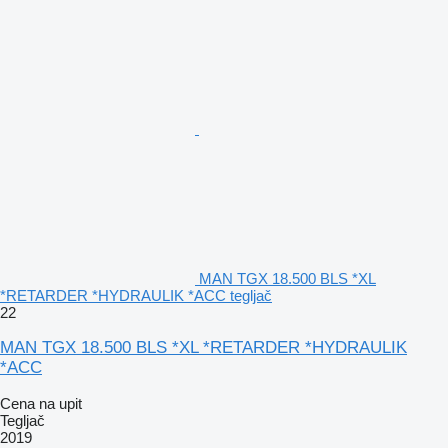
MAN TGX 18.500 BLS *XL
*RETARDER *HYDRAULIK *ACC tegljač
22
MAN TGX 18.500 BLS *XL *RETARDER *HYDRAULIK
*ACC
Cena na upit
Tegljač
2019