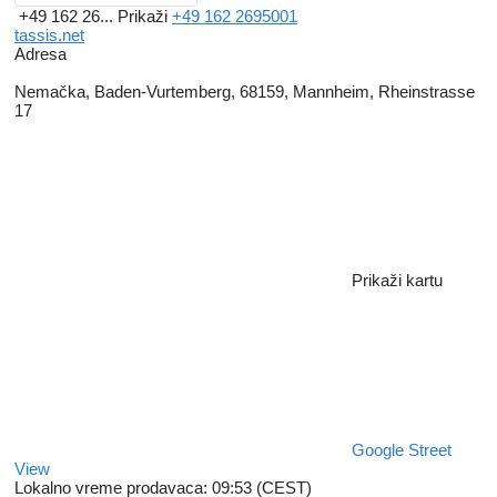
+49 162 26...
Prikaži
+49 162 2695001
tassis.net
Adresa
Nemačka, Baden-Vurtemberg, 68159, Mannheim, Rheinstrasse
17
Prikaži kartu
Google Street
View
Lokalno vreme prodavaca: 09:53 (CEST)