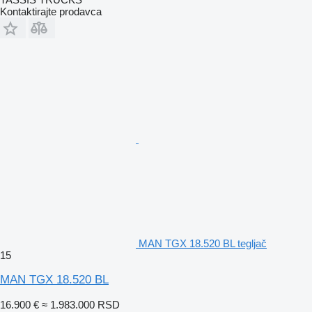
Kontaktirajte prodavca
MAN TGX 18.520 BL tegljač
15
MAN TGX 18.520 BL
16.900 €
≈ 1.983.000 RSD