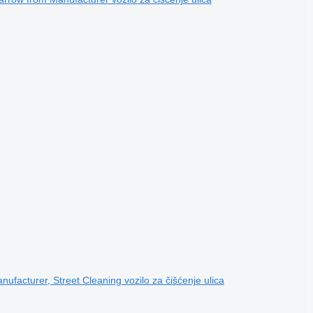
acturer, Street Cleaning vozilo za čišćenje ulica