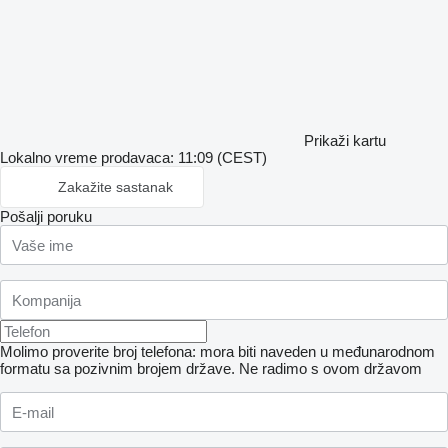
Prikaži kartu
Lokalno vreme prodavaca: 11:09 (CEST)
Zakažite sastanak
Pošalji poruku
Molimo proverite broj telefona: mora biti naveden u međunarodnom
formatu sa pozivnim brojem države.
Ne radimo s ovom državom