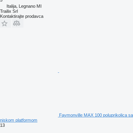
Italija, Legnano MI
Trailix Srl
Kontaktirajte prodavca
Faymonville MAX 100 poluprikolica sa
niskom platformom
13