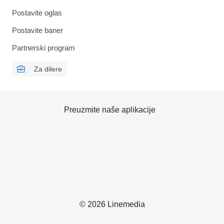
Postavite oglas
Postavite baner
Partnerski program
Za dilere
Preuzmite naše aplikacije
© 2026 Linemedia