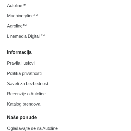
Autoline™
Machineryline™
Agroline™
Linemedia Digital ™
Informacija
Pravila i uslovi
Politika privatnosti
Saveti za bezbednost
Recenzije o Autoline
Katalog brendova
Naše ponude
Oglašavajte se na Autoline