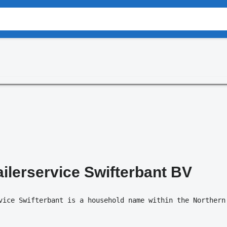
ailerservice Swifterbant BV
vice Swifterbant is a household name within the Northern