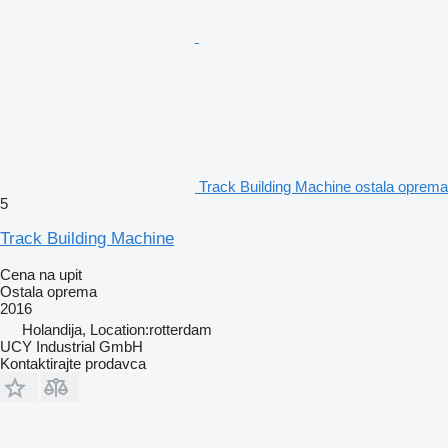
Track Building Machine ostala oprema
5
Track Building Machine
Cena na upit
Ostala oprema
2016
Holandija, Location:rotterdam
UCY Industrial GmbH
Kontaktirajte prodavca