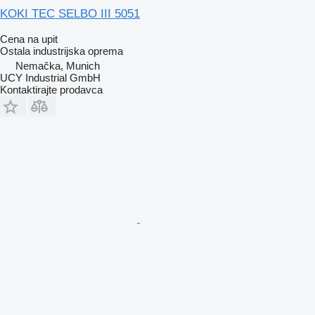
KOKI TEC SELBO III 5051
Cena na upit
Ostala industrijska oprema
Nemačka, Munich
UCY Industrial GmbH
Kontaktirajte prodavca