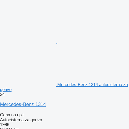
Mercedes-Benz 1314 autocisterna za
gorivo
24
Mercedes-Benz 1314
Cena na upit
Autocisterna za gorivo
1996