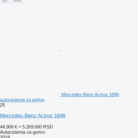
Mercedes-Benz Actros 1846
autocisterna za gorivo
25
Mercedes-Benz Actros 1846
44.900 €
≈ 5.269.000 RSD
Autocisterna za gorivo
2018