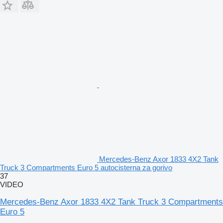
Mercedes-Benz Axor 1833 4X2 Tank
Truck 3 Compartments Euro 5 autocisterna za gorivo
37
VIDEO
Mercedes-Benz Axor 1833 4X2 Tank Truck 3 Compartments
Euro 5