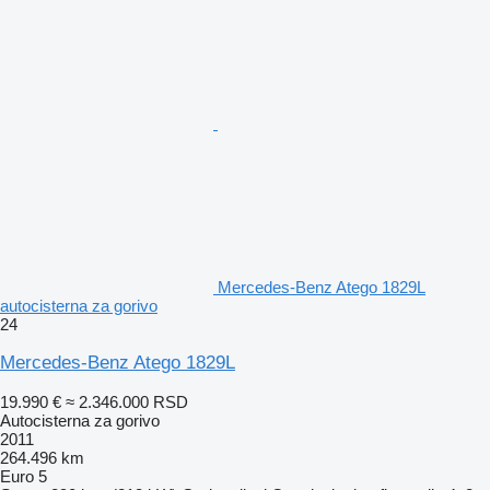
Mercedes-Benz Atego 1829L
autocisterna za gorivo
24
Mercedes-Benz Atego 1829L
19.990 €
≈ 2.346.000 RSD
Autocisterna za gorivo
2011
264.496 km
Euro 5