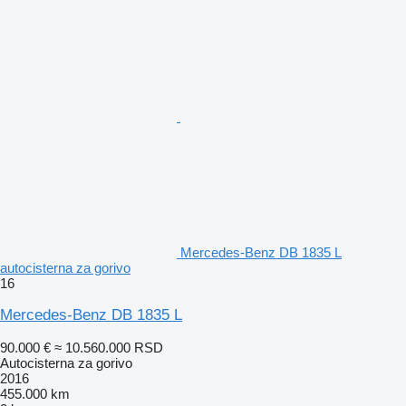
Mercedes-Benz DB 1835 L
autocisterna za gorivo
16
Mercedes-Benz DB 1835 L
90.000 €
≈ 10.560.000 RSD
Autocisterna za gorivo
2016
455.000 km