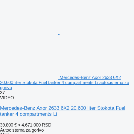
Mercedes-Benz Axor 2633 6X2
20.600 liter Stokota Fuel tanker 4 compartments Li autocisterna za
gorivo
37
VIDEO
Mercedes-Benz Axor 2633 6X2 20.600 liter Stokota Fuel
tanker 4 compartments Li
39.800 €
≈ 4.671.000 RSD
Autocisterna za gorivo