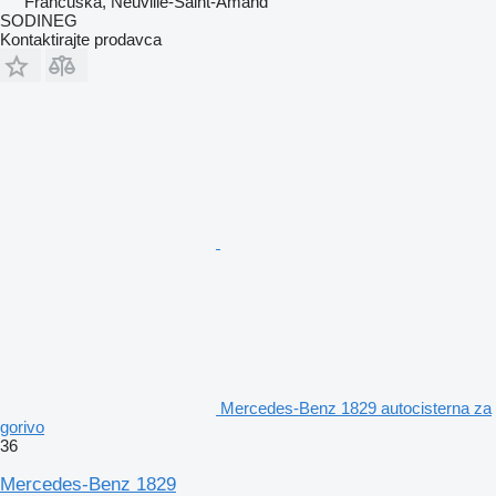
Francuska, Neuville-Saint-Amand
SODINEG
Kontaktirajte prodavca
Mercedes-Benz 1829 autocisterna za
gorivo
36
Mercedes-Benz 1829