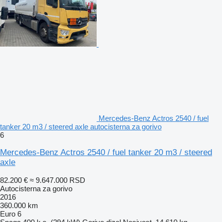
Mercedes-Benz Actros 2540 / fuel
tanker 20 m3 / steered axle autocisterna za gorivo
6
Mercedes-Benz Actros 2540 / fuel tanker 20 m3 / steered
axle
82.200 €
≈ 9.647.000 RSD
Autocisterna za gorivo
2016
360.000 km
Euro 6