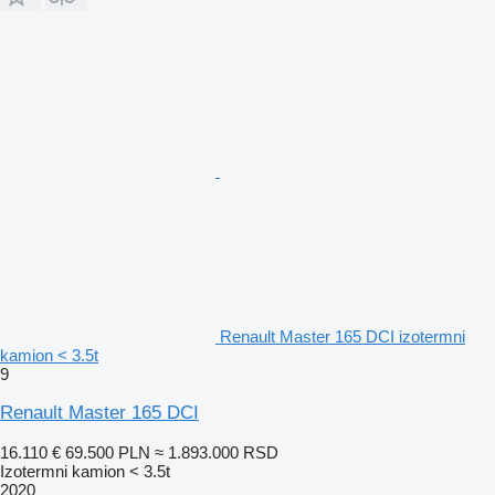
Renault Master 165 DCI izotermni
kamion < 3.5t
9
Renault Master 165 DCI
16.110 €
69.500 PLN
≈ 1.893.000 RSD
Izotermni kamion < 3.5t
2020