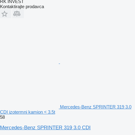
RK INVEST
Kontaktirajte prodavca
Mercedes-Benz SPRINTER 319 3.0
CDI izotermni kamion < 3.5t
58
Mercedes-Benz SPRINTER 319 3.0 CDI