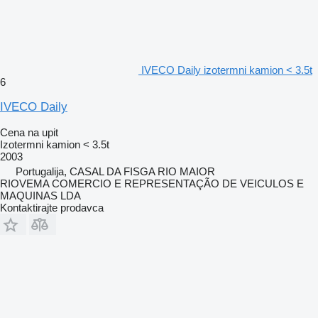
IVECO Daily izotermni kamion < 3.5t
6
IVECO Daily
Cena na upit
Izotermni kamion < 3.5t
2003
Portugalija, CASAL DA FISGA RIO MAIOR
RIOVEMA COMERCIO E REPRESENTAÇÃO DE VEICULOS E
MAQUINAS LDA
Kontaktirajte prodavca