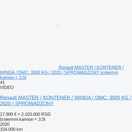
Renault MASTER / KONTENER /
WINDA / DMC: 3500 KG / 2020 / SPROWADZONY izotermni
kamion < 3.5t
41
VIDEO
Renault MASTER / KONTENER / WINDA / DMC: 3500 KG /
2020 / SPROWADZONY
17.900 €
≈ 2.103.000 RSD
Izotermni kamion < 3.5t
2020
154.000 km