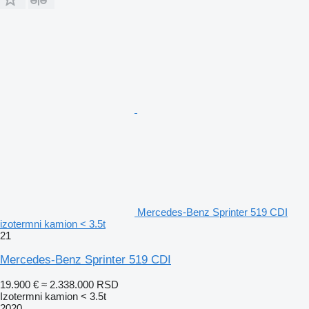
Mercedes-Benz Sprinter 519 CDI
izotermni kamion < 3.5t
21
Mercedes-Benz Sprinter 519 CDI
19.900 €
≈ 2.338.000 RSD
Izotermni kamion < 3.5t
2020