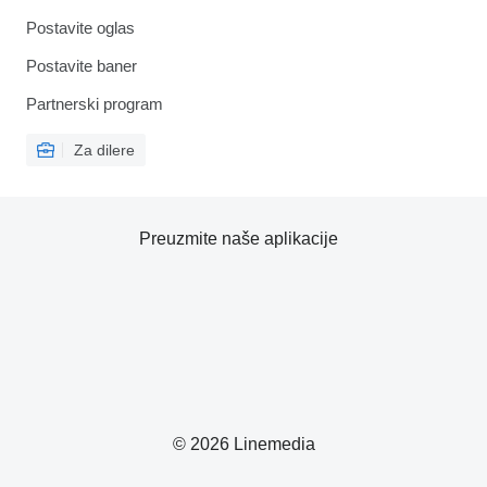
Postavite oglas
Postavite baner
Partnerski program
Za dilere
Preuzmite naše aplikacije
© 2026 Linemedia