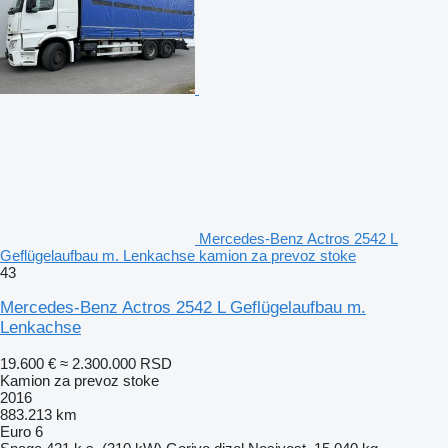
Mercedes-Benz Actros 2542 L
Geflügelaufbau m. Lenkachse kamion za prevoz stoke
43
Mercedes-Benz Actros 2542 L Geflügelaufbau m.
Lenkachse
19.600 €
≈ 2.300.000 RSD
Kamion za prevoz stoke
2016
883.213 km
Euro 6