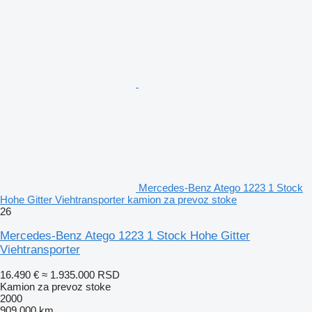
Mercedes-Benz Atego 1223 1 Stock
Hohe Gitter Viehtransporter kamion za prevoz stoke
26
Mercedes-Benz Atego 1223 1 Stock Hohe Gitter
Viehtransporter
16.490 €
≈ 1.935.000 RSD
Kamion za prevoz stoke
2000
909.000 km