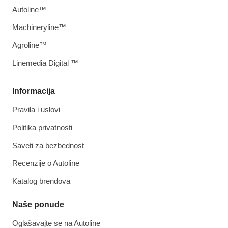
Autoline™
Machineryline™
Agroline™
Linemedia Digital ™
Informacija
Pravila i uslovi
Politika privatnosti
Saveti za bezbednost
Recenzije o Autoline
Katalog brendova
Naše ponude
Oglašavajte se na Autoline