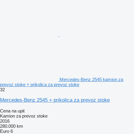
Mercedes-Benz 2545 kamion za
prevoz stoke + prikolica za prevoz stoke
32
Mercedes-Benz 2545 + prikolica za prevoz stoke
Cena na upit
Kamion za prevoz stoke
2016
280.000 km
Euro 6