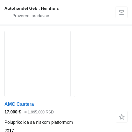
Autohandel Gebr. Heinhuis
AMC Castera
17.000 €
≈ 1.995.000 RSD
Poluprikolica sa niskom platformom
2017