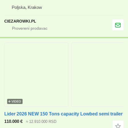
Poljska, Krakow
CIEZAROWKI.PL
VIDEO
Lider 2026 NEW 150 Tons capacity Lowbed semi trailer
110.000 €
≈ 12.910.000 RSD