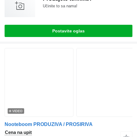
Učinite to sa nama!
Postavite oglas
VIDEO
Nooteboom PRODUZIVA / PROSIRIVA
Cena na upit