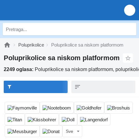
Poluprikolice
Poluprikolice sa niskom platformom
Poluprikolice sa niskom platformom
2249 oglasa:
Poluprikolice sa niskom platformom, poluprikoli
Sve