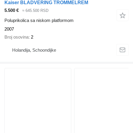
Kaiser BLADVERING TROMMELREM
5.500 €
≈ 645.500 RSD
Poluprikolica sa niskom platformom
2007
Broj osovina
2
Holandija, Schoondijke