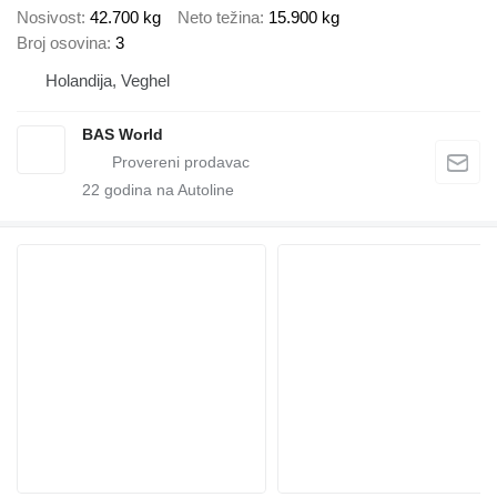
Nosivost
42.700 kg
Neto težina
15.900 kg
Broj osovina
3
Holandija, Veghel
BAS World
22
godina na Autoline