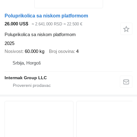
Poluprikolica sa niskom platformom
26.000 US$
≈ 2.641.000 RSD
≈ 22.500 €
Poluprikolica sa niskom platformom
2025
Nosivost
60.000 kg
Broj osovina
4
Srbija, Horgoš
Intermak Group LLC