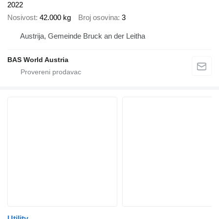
2022
Nosivost
42.000 kg
Broj osovina
3
Austrija, Gemeinde Bruck an der Leitha
BAS World Austria
Utility