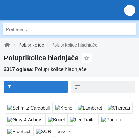
Poluprikolice
Poluprikolice hladnjače
Poluprikolice hladnjače
2017 oglasa:
Poluprikolice hladnjače
Sve