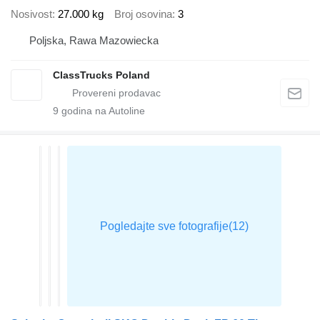
Nosivost
27.000 kg
Broj osovina
3
Poljska, Rawa Mazowiecka
ClassTrucks Poland
9
godina na Autoline