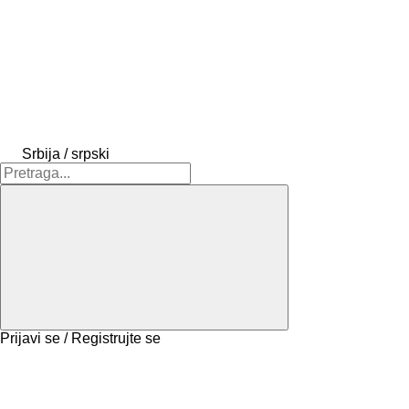
Srbija / srpski
Prijavi se / Registrujte se