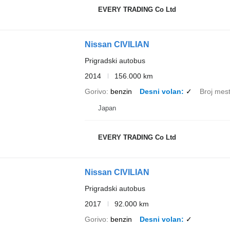
EVERY TRADING Co Ltd
Nissan CIVILIAN
Prigradski autobus
2014
156.000 km
Gorivo
benzin
Desni volan
✓
Broj mes
Japan
EVERY TRADING Co Ltd
Nissan CIVILIAN
Prigradski autobus
2017
92.000 km
Gorivo
benzin
Desni volan
✓