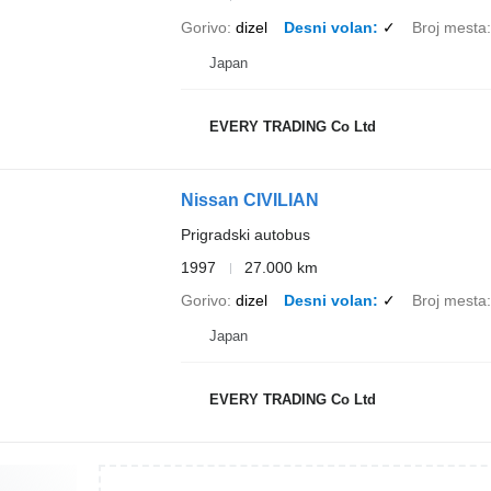
Gorivo
dizel
Desni volan
✓
Broj mesta
Japan
EVERY TRADING Co Ltd
Nissan CIVILIAN
Prigradski autobus
1997
27.000 km
Gorivo
dizel
Desni volan
✓
Broj mesta
Japan
EVERY TRADING Co Ltd