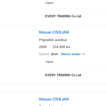
Japan
EVERY TRADING Co Ltd
Nissan CIVILIAN
Prigradski autobus
2009
224.000 km
Gorivo
dizel
Desni volan
✓
Japan
EVERY TRADING Co Ltd
Nissan CIVILIAN