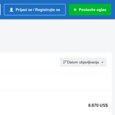
Prijavi se / Registrujte se
Postavite oglas
Datum objavljivanja
8.870 US$