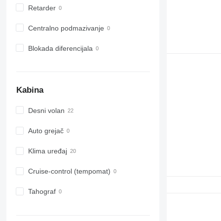
Retarder
Centralno podmazivanje
Blokada diferencijala
Kabina
Desni volan
Auto grejač
Klima uređaj
Cruise-control (tempomat)
Tahograf