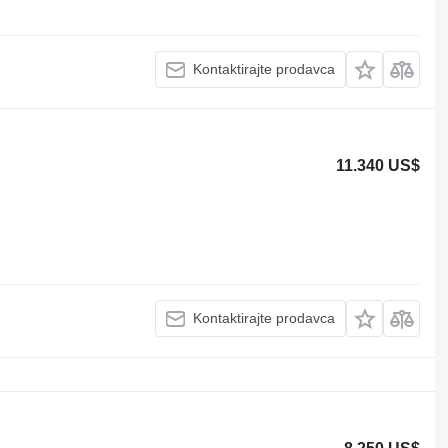
Kontaktirajte prodavca
11.340 US$
Kontaktirajte prodavca