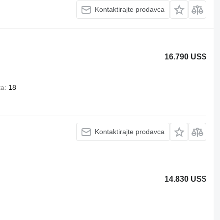
Kontaktirajte prodavca
16.790 US$
ta
18
Kontaktirajte prodavca
14.830 US$