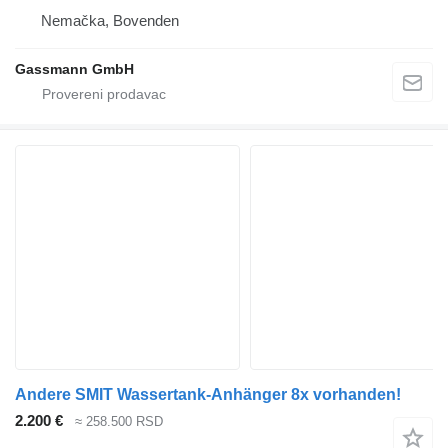
Nemačka, Bovenden
Gassmann GmbH
Andere SMIT Wassertank-Anhänger 8x vorhanden!
2.200 €
≈ 258.500 RSD