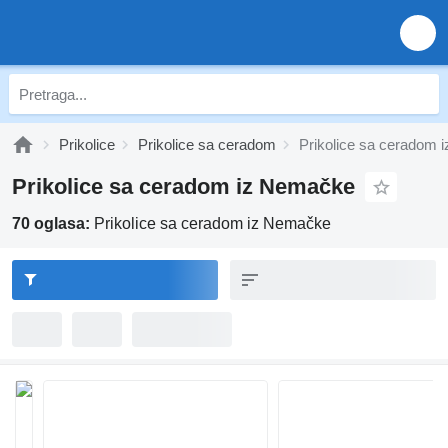
Prikolice
Prikolice sa ceradom
Prikolice sa ceradom
Prikolice sa ceradom iz Nemačke
70 oglasa:
Prikolice sa ceradom iz Nemačke