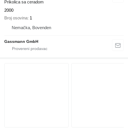
Prikolica sa ceradom
2000
Broj osovina
1
Nemačka, Bovenden
Gassmann GmbH