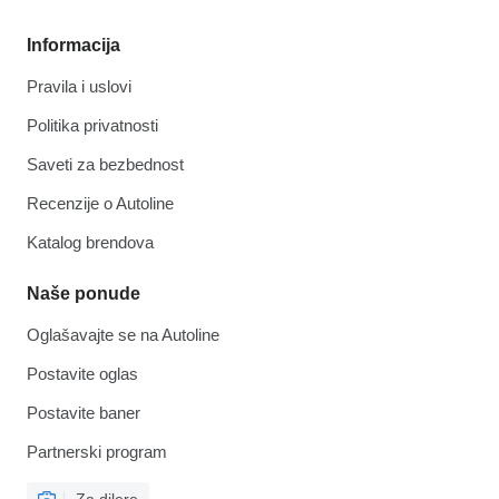
Informacija
Pravila i uslovi
Politika privatnosti
Saveti za bezbednost
Recenzije o Autoline
Katalog brendova
Naše ponude
Oglašavajte se na Autoline
Postavite oglas
Postavite baner
Partnerski program
Za dilere