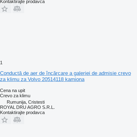
Kontaktirajte prodavca
1
Conductă de aer de încărcare a galeriei de admisie crevo
za klimu za Volvo 20514118 kamiona
Cena na upit
Crevo za klimu
Rumunija, Cristesti
ROYAL DRU AGRO S.R.L.
Kontaktirajte prodavca