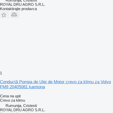
Rumunija, Cristesti
ROYAL DRU AGRO S.R.L.
Kontaktirajte prodavca
1
Conductă Pompa de Ulei de Motor crevo za klimu za Volvo
FM9 20405081 kamiona
Cena na upit
Crevo za klimu
Rumunija, Cristesti
ROYAL DRU AGRO S.R.L.