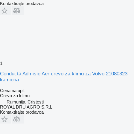
Kontaktirajte prodavca
1
Conductă Admisie Aer crevo za klimu za Volvo 21080323
kamiona
Cena na upit
Crevo za klimu
Rumunija, Cristesti
ROYAL DRU AGRO S.R.L.
Kontaktirajte prodavca