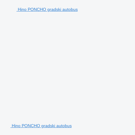
Hino PONCHO gradski autobus
Hino PONCHO gradski autobus