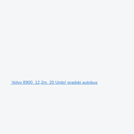
Volvo 8900. 12,2m. 20 Units! gradski autobus