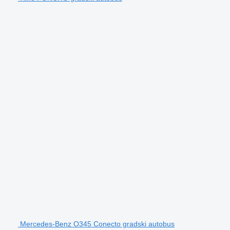
Mercedes-Benz O345 Conecto gradski autobus