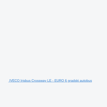
IVECO Irisbus Crossway LE - EURO 6 gradski autobus