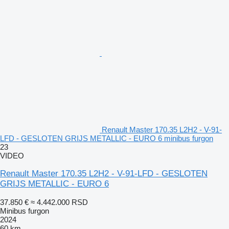
Renault Master 170.35 L2H2 - V-91-
LFD - GESLOTEN GRIJS METALLIC - EURO 6 minibus furgon
23
VIDEO
Renault Master 170.35 L2H2 - V-91-LFD - GESLOTEN
GRIJS METALLIC - EURO 6
37.850 €
≈ 4.442.000 RSD
Minibus furgon
2024
60 km