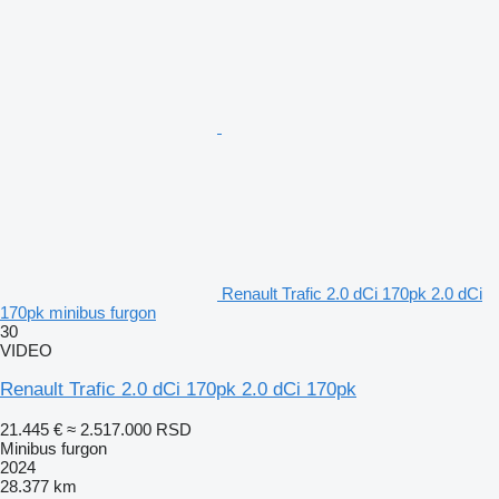
Renault Trafic 2.0 dCi 170pk 2.0 dCi
170pk minibus furgon
30
VIDEO
Renault Trafic 2.0 dCi 170pk 2.0 dCi 170pk
21.445 €
≈ 2.517.000 RSD
Minibus furgon
2024
28.377 km