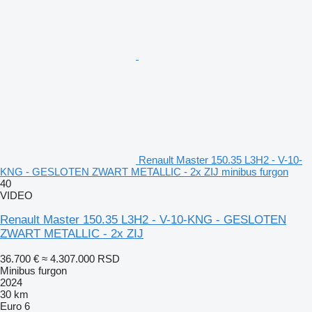
Renault Master 150.35 L3H2 - V-10-
KNG - GESLOTEN ZWART METALLIC - 2x ZIJ minibus furgon
40
VIDEO
Renault Master 150.35 L3H2 - V-10-KNG - GESLOTEN
ZWART METALLIC - 2x ZIJ
36.700 €
≈ 4.307.000 RSD
Minibus furgon
2024
30 km
Euro 6