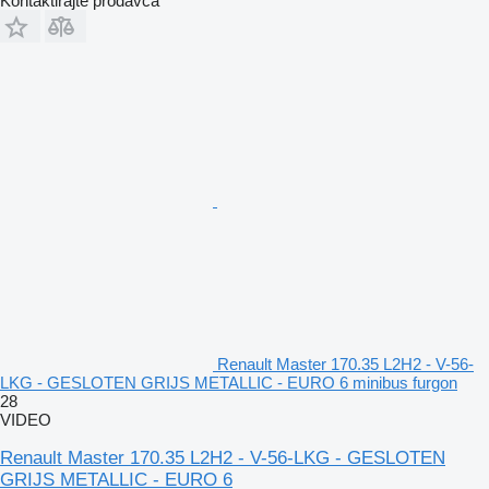
Kontaktirajte prodavca
Renault Master 170.35 L2H2 - V-56-
LKG - GESLOTEN GRIJS METALLIC - EURO 6 minibus furgon
28
VIDEO
Renault Master 170.35 L2H2 - V-56-LKG - GESLOTEN
GRIJS METALLIC - EURO 6