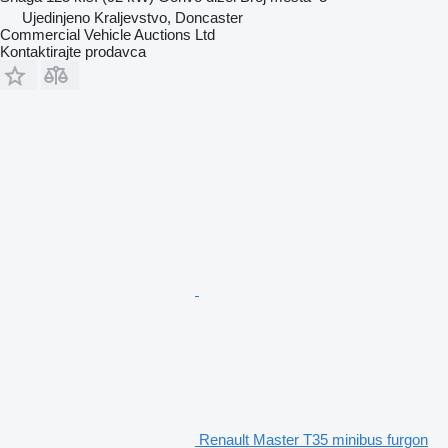
Ujedinjeno Kraljevstvo, Doncaster
Commercial Vehicle Auctions Ltd
Kontaktirajte prodavca
Renault Master T35 minibus furgon