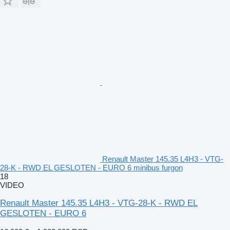
Renault Master 145.35 L4H3 - VTG-
28-K - RWD EL GESLOTEN - EURO 6 minibus furgon
18
VIDEO
Renault Master 145.35 L4H3 - VTG-28-K - RWD EL
GESLOTEN - EURO 6