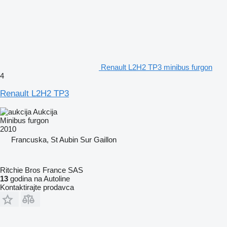
Renault L2H2 TP3 minibus furgon
4
Renault L2H2 TP3
Aukcija
Minibus furgon
2010
Francuska, St Aubin Sur Gaillon
Ritchie Bros France SAS
13
godina na Autoline
Kontaktirajte prodavca