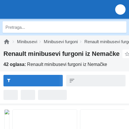
Minibusevi
Minibusevi furgoni
Renault minibusevi furg
Renault minibusevi furgoni iz Nemačke
42 oglasa:
Renault minibusevi furgoni iz Nemačke