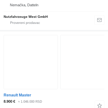
Nemačka, Datteln
Nutzfahrzeuge West GmbH
Renault Master
8.900 €
≈ 1.046.000 RSD