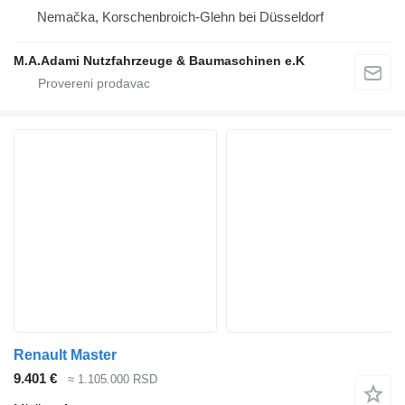
Nemačka, Korschenbroich-Glehn bei Düsseldorf
M.A.Adami Nutzfahrzeuge & Baumaschinen e.K
Renault Master
9.401 €
≈ 1.105.000 RSD