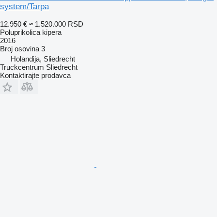
system/Tarpa
12.950 €
≈ 1.520.000 RSD
Poluprikolica kipera
2016
Broj osovina
3
Holandija, Sliedrecht
Truckcentrum Sliedrecht
Kontaktirajte prodavca