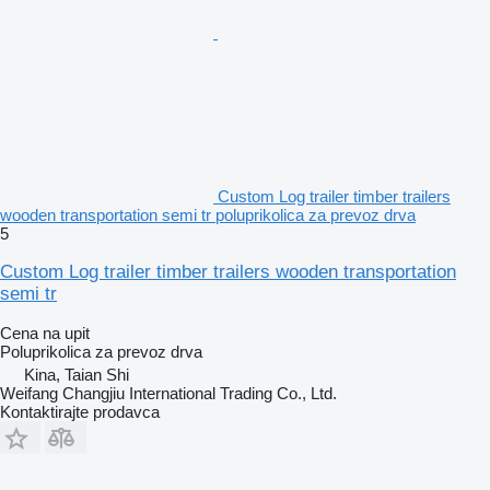
Custom Log trailer timber trailers
wooden transportation semi tr poluprikolica za prevoz drva
5
Custom Log trailer timber trailers wooden transportation
semi tr
Cena na upit
Poluprikolica za prevoz drva
Kina, Taian Shi
Weifang Changjiu International Trading Co., Ltd.
Kontaktirajte prodavca