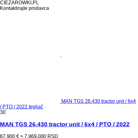
CIEZAROWKI.PL
Kontaktirajte prodavca
MAN TGS 26.430 tractor unit / 6x4
/ PTO / 2022 tegljač
30
MAN TGS 26.430 tractor unit / 6x4 / PTO / 2022
67.900 €
≈ 7.969.000 RSD