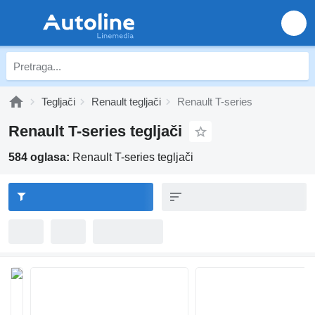
Tegljači
Renault tegljači
Renault T-series
Renault T-series tegljači
584 oglasa:
Renault T-series tegljači