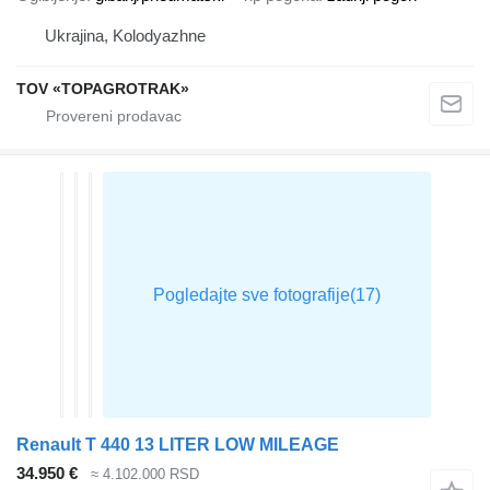
Ukrajina, Kolodyazhne
TOV «TOPAGROTRAK»
Renault T 440 13 LITER LOW MILEAGE
34.950 €
≈ 4.102.000 RSD