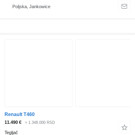
Poljska, Jankowice
Renault T460
11.490 €
≈ 1.348.000 RSD
Tegljač