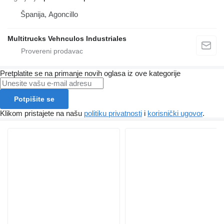
Španija, Agoncillo
Multitrucks Vehnculos Industriales
Pretplatite se na primanje novih oglasa iz ove kategorije
Potpišite se
Klikom pristajete na našu
politiku privatnosti
i
korisnički ugovor
.