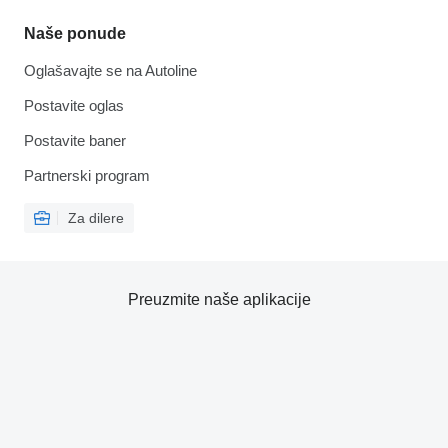
Naše ponude
Oglašavajte se na Autoline
Postavite oglas
Postavite baner
Partnerski program
Za dilere
Preuzmite naše aplikacije