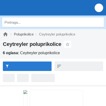
Poluprikolice
Ceytreyler poluprikolice
Ceytreyler poluprikolice
6 oglasa:
Ceytreyler poluprikolice