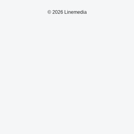
© 2026 Linemedia