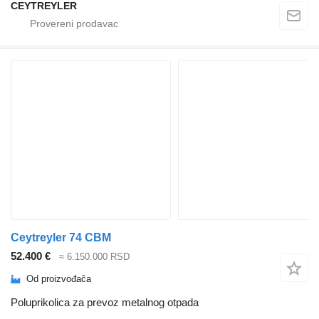
CEYTREYLER
Ceytreyler 74 CBM
52.400 €
≈ 6.150.000 RSD
Od proizvođača
Poluprikolica za prevoz metalnog otpada