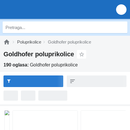
Poluprikolice
Goldhofer poluprikolice
Goldhofer poluprikolice
190 oglasa:
Goldhofer poluprikolice