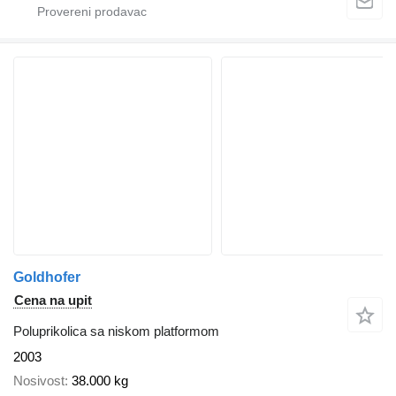
Goldhofer
Cena na upit
Poluprikolica sa niskom platformom
2003
Nosivost
38.000 kg