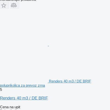
Renders 40 m3 / DE BRIF
poluprikolica za prevoz zrna
5
Renders 40 m3 / DE BRIF
Cena na upit