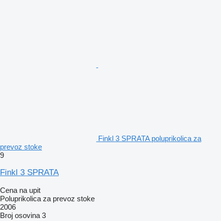
Finkl 3 SPRATA poluprikolica za
prevoz stoke
9
Finkl 3 SPRATA
Cena na upit
Poluprikolica za prevoz stoke
2006
Broj osovina
3